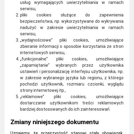
usług wymagających uwierzytelniania w ramach
serwisu,
pliki cookies służące do zapewnienia
bezpieczeństwa, np. wykorzystywane do wykrywania
nadużyć w zakresie uwierzytelniania w ramach
serwisu,
„wydajnościowe” pliki cookies, umożliwiające
zbieranie informacji o sposobie korzystania ze stron
internetowych serwisu,
„funkcjonalne” pliki cookies, umożliwiające
„zapamiętanie” wybranych przez użytkownika
ustawień i personalizację interfejsu użytkownika, np.
w zakresie wybranego języka lub regionu, z którego
pochodzi użytkownik, rozmiaru czcionki, wyglądu
strony internetowej itp.,
„reklamowe” pliki cookies, umożliwiające
dostarczanie użytkownikom treści reklamowych
bardziej dostosowanych do ich zainteresowań.
Zmiany niniejszego dokumentu
Uznajemy, że przejrzystość stanowi stały obowiązek,