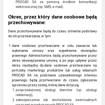
PROCAD SA za pomocą środków komunikacji
elektronicznej (np. SMS, e-mail).
Okres, przez który dane osobowe będą
przechowywane:
Dane przechowywane będą do czasu istnienia podstawy
do ich przetwarzania, w tym:
dane osobowe przetwarzane w celu zawarcia lub
wykonania umowy oraz wypełnienia obowiązku
prawnego Administratora będą przechowywane przez
okres obowiązywania umowy, a po jego upływie przez
okres niezbędny do:
dane osobowe przetwarzane na
potrzeby marketingu produktów lub usług własnych
PROCAD SA na podstawie uzasadnionego interesu
prawnego, będą przetwarzane do czasu zgłoszenia
sprzeciwu przez osobę, której dane dotyczą;
posprzedażowej obsługi klientów (np. obsługi
reklamacji),
zabezpieczenia lub dochodzenia ewentualnych
roszczeń przysługujących PROCAD SA,