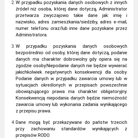
W przypadku pozyskania danych osobowych z innych
źródeł niż osoba, której dane dotyczą, Administrator
przetwarza zwyczajowo takie dane jak: imię i
nazwisko, adres zamieszkania/siedziby, adres e-mail,
numer telefonu oraz/lub inne dane pozyskane przez
Administratora.
W przypadku pozyskania danych osobowych
bezpośrednio od osoby, której dane dotyczą, podanie
danych ma charakter dobrowolny gdy opiera się na
zgodzie osoby.Niepodanie danych nie będzie wywierać
jakichkolwiek negatywnych konsekwencji dla osoby.
Podanie danych w przypadku zawarcia umowy lub w
sytuacjach określonych w przepisach powszechnie
obowiązującego prawa ma charakter obligatoryjny.
Konsekwencją niepodania danych będzie niemożność
zawarcia umowy lub wykonania zadania wynikającego
z przepisu prawa.
Dane mogą być przekazywane do państw trzecich
przy zachowaniu standardów wynikających z
przepisów RODO.