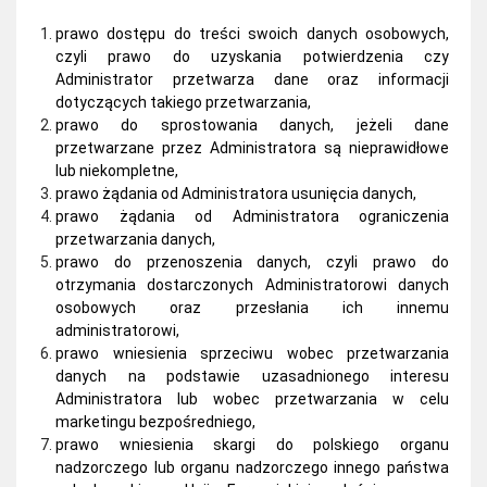
prawo dostępu do treści swoich danych osobowych,
czyli prawo do uzyskania potwierdzenia czy
Administrator przetwarza dane oraz informacji
dotyczących takiego przetwarzania,
prawo do sprostowania danych, jeżeli dane
przetwarzane przez Administratora są nieprawidłowe
lub niekompletne,
prawo żądania od Administratora usunięcia danych,
prawo żądania od Administratora ograniczenia
przetwarzania danych,
prawo do przenoszenia danych, czyli prawo do
otrzymania dostarczonych Administratorowi danych
osobowych oraz przesłania ich innemu
administratorowi,
prawo wniesienia sprzeciwu wobec przetwarzania
danych na podstawie uzasadnionego interesu
Administratora lub wobec przetwarzania w celu
marketingu bezpośredniego,
prawo wniesienia skargi do polskiego organu
nadzorczego lub organu nadzorczego innego państwa