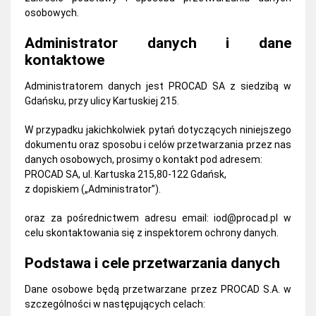
osobowych.
Administrator danych i dane
kontaktowe
Administratorem danych jest PROCAD SA z siedzibą w
Gdańsku, przy ulicy Kartuskiej 215.
W przypadku jakichkolwiek pytań dotyczących niniejszego
dokumentu oraz sposobu
i celów przetwarzania przez nas
danych osobowych, prosimy o kontakt pod adresem:
PROCAD SA, ul.
Kartuska 215,
80-122 Gdańsk,
z dopiskiem („Administrator”).
oraz za pośrednictwem adresu email:
iod@procad.pl
w
celu skontaktowania się z inspektorem ochrony danych.
Podstawa i cele przetwarzania danych
Dane osobowe będą przetwarzane przez PROCAD S.A. w
szczególności w następujących celach: