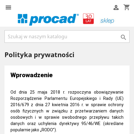
shopping_cart



Polityka prywatności
Wprowadzenie
Od dnia 25 maja 2018 r. rozpoczyna obowiązywanie
Rozporządzenie Parlamentu Europejskiego i Rady (UE)
2016/679 z dnia 27 kwietnia 2016 r. w sprawie ochrony
osób fizycznych w związku z przetwarzaniem danych
osobowych i w sprawie swobodnego przepływu takich
danych oraz uchylenia dyrektywy 95/46/WE (określane
popularnie jako
„RODO”).