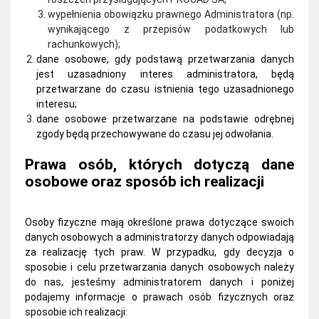
wypełnienia obowiązku prawnego Administratora (np.
wynikającego z przepisów podatkowych lub
rachunkowych);
dane osobowe, gdy podstawą przetwarzania danych
jest uzasadniony interes administratora, będą
przetwarzane do czasu istnienia tego uzasadnionego
interesu;
dane osobowe przetwarzane na podstawie odrębnej
zgody będą przechowywane do czasu jej odwołania.
Prawa osób, których dotyczą dane
osobowe oraz sposób ich realizacji
Osoby fizyczne mają określone prawa dotyczące swoich
danych osobowych a administratorzy danych odpowiadają
za realizację tych praw. W przypadku, gdy decyzja o
sposobie i celu przetwarzania danych osobowych należy
do nas, jesteśmy administratorem danych i poniżej
podajemy informacje o prawach osób fizycznych oraz
sposobie ich realizacji: