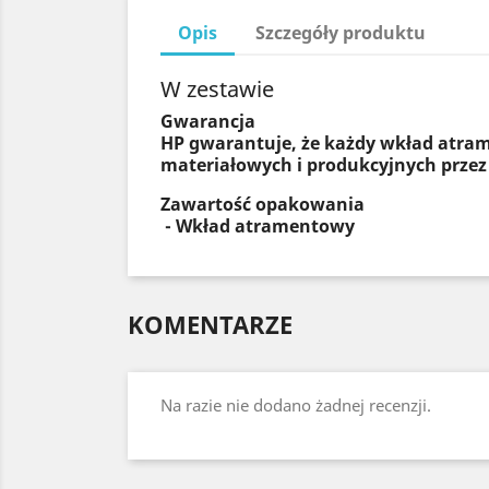
Opis
Szczegóły produktu
W zestawie
Gwarancja
HP gwarantuje, że każdy wkład atram
materiałowych i produkcyjnych przez
Zawartość opakowania
- Wkład atramentowy
KOMENTARZE
Na razie nie dodano żadnej recenzji.