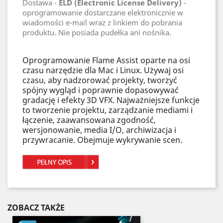
Dostawa -
ELD (Electronic License Delivery)
-
oprogramowanie dostarczane elektronicznie w
wiadomości e-mail wraz z linkiem do pobrania
produktu. Nie posiada pudełka ani nośnika.
Oprogramowanie Flame Assist oparte na osi
czasu narzędzie dla Mac i Linux. Używaj osi
czasu, aby nadzorować projekty, tworzyć
spójny wygląd i poprawnie dopasowywać
gradację i efekty 3D VFX. Najważniejsze funkcje
to tworzenie projektu, zarządzanie mediami i
łączenie, zaawansowana zgodność,
wersjonowanie, media I/O, archiwizacja i
przywracanie. Obejmuje wykrywanie scen.
ZOBACZ TAKŻE