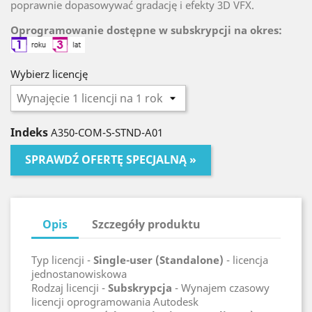
poprawnie dopasowywać gradację i efekty 3D VFX.
Oprogramowanie dostępne w subskrypcji na okres:
Wybierz licencję
Indeks
A350-COM-S-STND-A01
SPRAWDŹ OFERTĘ SPECJALNĄ »
Opis
Szczegóły produktu
Typ licencji -
Single-user (Standalone)
- licencja
jednostanowiskowa
Rodzaj licencji -
Subskrypcja
- Wynajem czasowy
licencji oprogramowania Autodesk