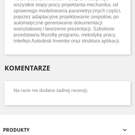
wszystkie etapy pracy projektanta-mechanika: od
sprawnego modelowania parametrycznych części,
poprzez adaptacyjne projektowanie zespołów, po
automatyczne generowanie dokumentacji
warsztatowej i tworzenie prezentacji. Szkolenie
przedstawia filozofię programu, metodykę pracy,
interfejs Autodesk Inventor oraz struktura aplikacji.
KOMENTARZE
Na razie nie dodano żadnej recenzji.
PRODUKTY
