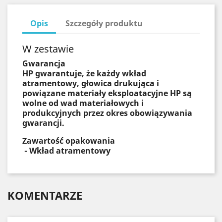
Opis
Szczegóły produktu
W zestawie
Gwarancja
HP gwarantuje, że każdy wkład
atramentowy, głowica drukująca i
powiązane materiały eksploatacyjne HP są
wolne od wad materiałowych i
produkcyjnych przez okres obowiązywania
gwarancji.
Zawartość opakowania
- Wkład atramentowy
KOMENTARZE