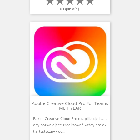
0 Opinia(e)
Adobe Creative Cloud Pro For Teams
ML 1 YEAR
Pakiet Creative Cloud Pro to aplikacje i zas
oby pozwalające zrealizować każdy projek
t artystyczny - od...