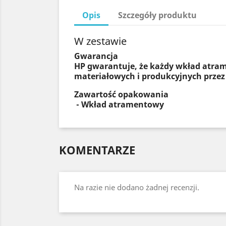
Opis
Szczegóły produktu
W zestawie
Gwarancja
HP gwarantuje, że każdy wkład atram
materiałowych i produkcyjnych przez
Zawartość opakowania
- Wkład atramentowy
KOMENTARZE
Na razie nie dodano żadnej recenzji.