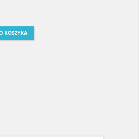
O KOSZYKA