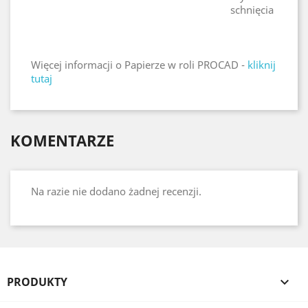
schnięcia
Więcej informacji o Papierze w roli PROCAD -
kliknij
tutaj
KOMENTARZE
Na razie nie dodano żadnej recenzji.
PRODUKTY
