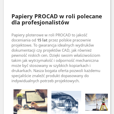
Papiery PROCAD w roli polecane
dla profesjonalistów
Papiery ploterowe w roli PROCAD to jakość
doceniania od
15 lat
przez polskie pracownie
projektowe. To gwarancja idealnych wydruków
dokumentacji czy projektów CAD, jak również
pewność niskich cen. Dzięki swoim właściwościom
takim jak wytrzymałość i odporność mechaniczna
może być stosowany w szybkich kopiarkach i
drukarkach. Nasza bogata oferta pozwoli każdemu
specjaliście znaleźć produkt dopasowany do
indywidualnych potrzeb projektowych.