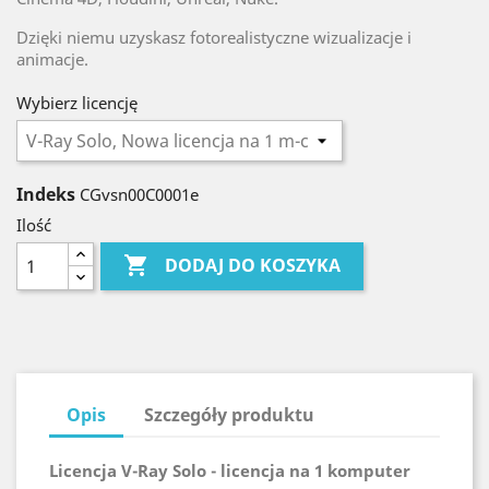
Dzięki niemu uzyskasz fotorealistyczne wizualizacje i
animacje.
Wybierz licencję
Indeks
CGvsn00C0001e
Ilość

DODAJ DO KOSZYKA
Opis
Szczegóły produktu
Licencja V-Ray Solo - licencja na 1 komputer