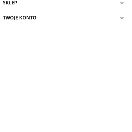
SKLEP

TWOJE KONTO
