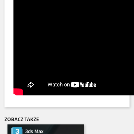
ZOBACZ TAKŻE