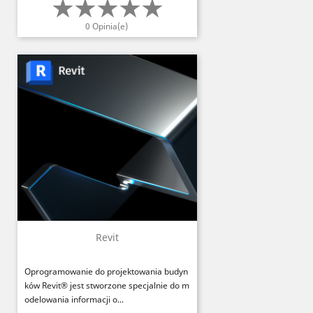
0 Opinia(e)
Revit
Oprogramowanie do projektowania budyn
ków Revit® jest stworzone specjalnie do m
odelowania informacji o...