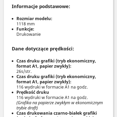
Informacje podstawowe:
Rozmiar modelu:
1118 mm
Funkcje:
Drukowanie
Dane dotyczące prędkości:
Czas druku grafiki (tryb ekonomiczny,
format A1, papier zwykły):
26s/str.
Czas druku grafiki (tryb ekonomiczny,
format A1, papier zwykły):
116 wydruki w formacie A1 na godz.
Prędkość druku
116 wydruki w formacie A1 na godz.
(Grafika na papierze zwykłym w ekonomicznym
trybie draft)
Czas drukowania czarno-białek grafiki